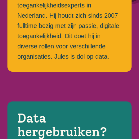
toegankelijkheidsexperts in
Nederland. Hij houdt zich sinds 2007
fulltime bezig met zijn passie, digitale
toegankelijkheid. Dit doet hij in
diverse rollen voor verschillende
organisaties. Jules is dol op data.
Data
hergebruiken?