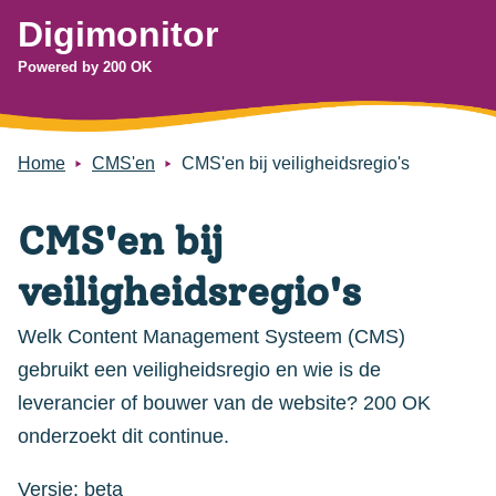
Digimonitor
Powered by 200 OK
Home
CMS'en
CMS'en bij veiligheidsregio's
CMS'en bij
veiligheidsregio's
Welk Content Management Systeem (CMS)
gebruikt een veiligheidsregio en wie is de
leverancier of bouwer van de website? 200 OK
onderzoekt dit continue.
Versie: beta