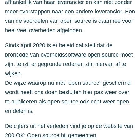
afhankelijk van haar leverancier en kan niet zonder
meer overstappen naar een andere leverancier. Een
van de voordelen van open source is daarmee voor
heel veel overheden afgelopen.
Sinds april 2020 is er beleid dat stelt dat de
broncode van overheidssoftware open source
moet
zijn, tenzij er gegronde redenen zijn hiervan af te
wijken.
De wijze waarop nu met "open source" geschermd
wordt heeft ons doen besluiten hier pas weer over
te publiceren als open source ook echt weer open
en delen is.
De cijfers uit het verleden vind je op de website van
200 OK:
Open source bij gemeenten
.