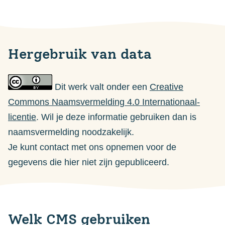
Hergebruik van data
Dit werk valt onder een
Creative
Commons Naamsvermelding 4.0 Internationaal-
licentie
. Wil je deze informatie gebruiken dan is
naamsvermelding noodzakelijk.
Je kunt contact met ons opnemen voor de
gegevens die hier niet zijn gepubliceerd.
Welk CMS gebruiken