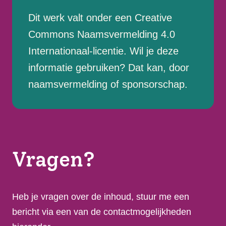
Dit werk valt onder een Creative
Commons Naamsvermelding 4.0
Internationaal-licentie. Wil je deze
informatie gebruiken? Dat kan, door
naamsvermelding of sponsorschap.
Vragen?
Heb je vragen over de inhoud, stuur me een
bericht via een van de contactmogelijkheden