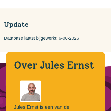
Update
Database laatst bijgewerkt: 6-08-2026
Over Jules Ernst
Jules Ernst is een van de