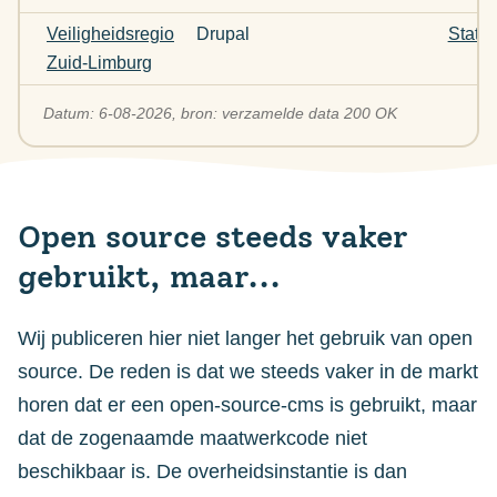
Veiligheidsregio
Drupal
Statu
Zuid-Limburg
Datum: 6-08-2026, bron: verzamelde data 200 OK
Open source steeds vaker
gebruikt, maar...
Wij publiceren hier niet langer het gebruik van open
source. De reden is dat we steeds vaker in de markt
horen dat er een open-source-cms is gebruikt, maar
dat de zogenaamde maatwerkcode niet
beschikbaar is. De overheidsinstantie is dan