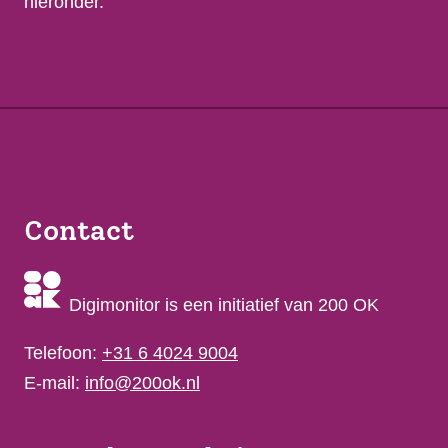
hieronder.
Contact
Digimonitor is een initiatief van 200 OK
Telefoon:
+31 6 4024 9004
E-mail:
info@200ok.nl