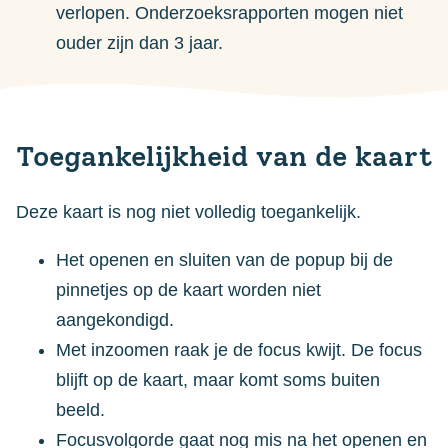
verlopen. Onderzoeksrapporten mogen niet
ouder zijn dan 3 jaar.
Toegankelijkheid van de kaart
Deze kaart is nog niet volledig toegankelijk.
Het openen en sluiten van de popup bij de
pinnetjes op de kaart worden niet
aangekondigd.
Met inzoomen raak je de focus kwijt. De focus
blijft op de kaart, maar komt soms buiten
beeld.
Focusvolgorde gaat nog mis na het openen en