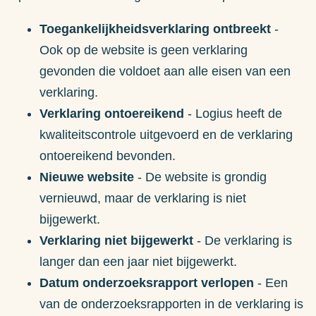
Toegankelijkheidsverklaring ontbreekt
-
Ook op de website is geen verklaring
gevonden die voldoet aan alle eisen van een
verklaring.
Verklaring ontoereikend
- Logius heeft de
kwaliteitscontrole uitgevoerd en de verklaring
ontoereikend bevonden.
Nieuwe website
- De website is grondig
vernieuwd, maar de verklaring is niet
bijgewerkt.
Verklaring niet bijgewerkt
- De verklaring is
langer dan een jaar niet bijgewerkt.
Datum onderzoeksrapport verlopen
- Een
van de onderzoeksrapporten in de verklaring is