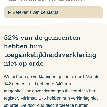
Betekenis van de status
52% van de gemeenten
hebben hun
toegankelijkheidsverklaring
niet op orde
We hebben de verklaringen gecontroleerd. Van de
342 gemeenten hebben er 340 een
toegankelijkheidsverklaring gepubliceerd via het
register. Minimaal 175 hebben hun verklaring niet
op orde. De door ons gecontroleerde punten: