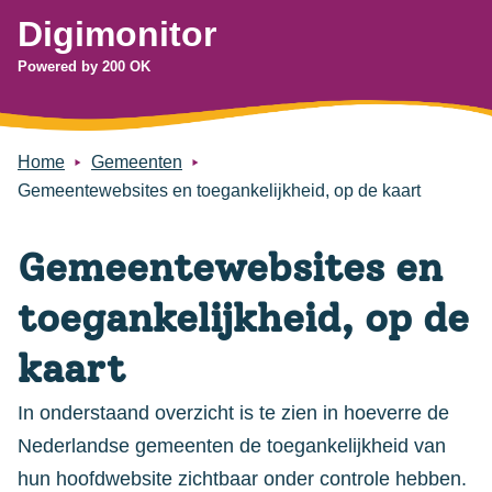
Digimonitor
Powered by 200 OK
Home
Gemeenten
Gemeentewebsites en toegankelijkheid, op de kaart
Gemeentewebsites en
toegankelijkheid, op de
kaart
In onderstaand overzicht is te zien in hoeverre de
Nederlandse gemeenten de toegankelijkheid van
hun hoofdwebsite zichtbaar onder controle hebben.