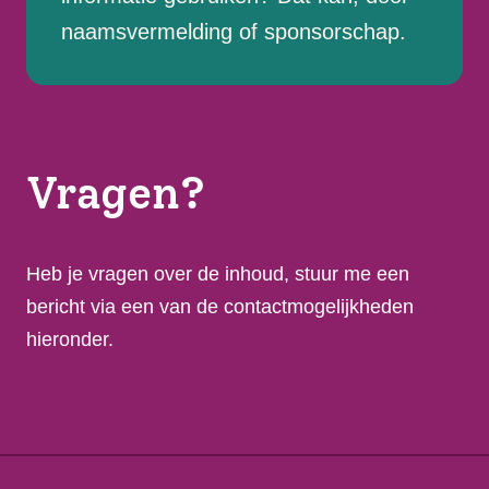
naamsvermelding of sponsorschap.
Vragen?
Heb je vragen over de inhoud, stuur me een
bericht via een van de contactmogelijkheden
hieronder.