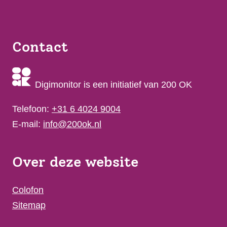
Contact
Digimonitor is een initiatief van 200 OK
Telefoon:
+31 6 4024 9004
E-mail:
info@200ok.nl
Over deze website
Colofon
Sitemap