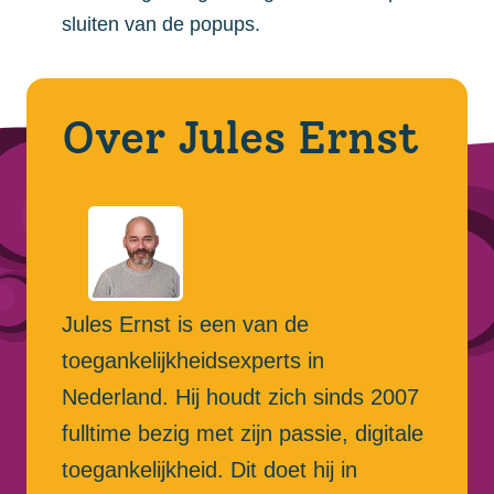
sluiten van de popups.
Over Jules Ernst
Jules Ernst is een van de
toegankelijkheidsexperts in
Nederland. Hij houdt zich sinds 2007
fulltime bezig met zijn passie, digitale
toegankelijkheid. Dit doet hij in