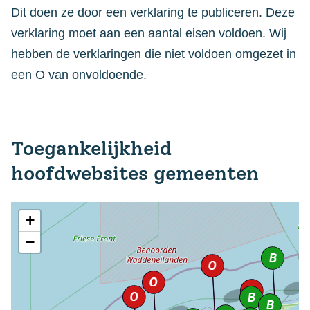
Dit doen ze door een verklaring te publiceren. Deze
verklaring moet aan een aantal eisen voldoen. Wij
hebben de verklaringen die niet voldoen omgezet in
een O van onvoldoende.
Toegankelijkheid
hoofdwebsites gemeenten
+
−