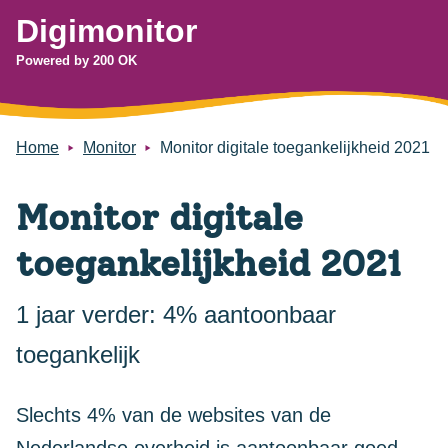
Digimonitor
Powered by 200 OK
Home
Monitor
Monitor digitale toegankelijkheid 2021
Monitor digitale
toegankelijkheid 2021
1 jaar verder: 4% aantoonbaar
toegankelijk
Slechts 4% van de websites van de