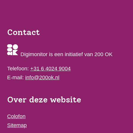
Contact
Digimonitor is een initiatief van 200 OK
Telefoon:
+31 6 4024 9004
E-mail:
info@200ok.nl
Over deze website
Colofon
Sitemap