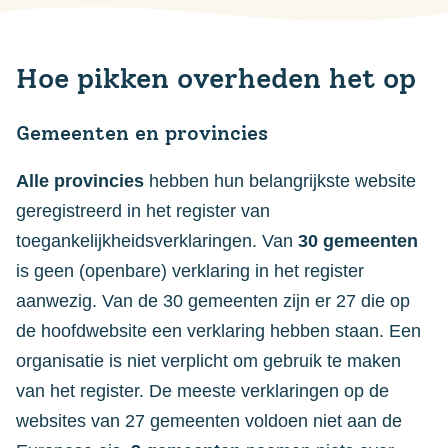
Hoe pikken overheden het op
Gemeenten en provincies
Alle provincies
hebben hun belangrijkste website
geregistreerd in het register van
toegankelijkheidsverklaringen. Van
30 gemeenten
is geen (openbare) verklaring in het register
aanwezig. Van de 30 gemeenten zijn er 27 die op
de hoofdwebsite een verklaring hebben staan. Een
organisatie is niet verplicht om gebruik te maken
van het register. De meeste verklaringen op de
websites van 27 gemeenten voldoen niet aan de