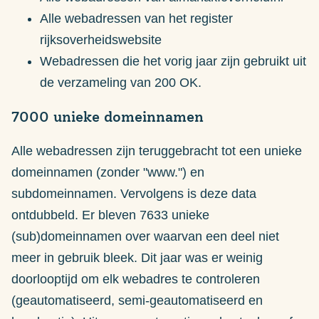
Alle webadressen van het register
rijksoverheidswebsite
Webadressen die het vorig jaar zijn gebruikt uit
de verzameling van 200 OK.
7000 unieke domeinnamen
Alle webadressen zijn teruggebracht tot een unieke
domeinnamen (zonder "www.") en
subdomeinnamen. Vervolgens is deze data
ontdubbeld. Er bleven 7633 unieke
(sub)domeinnamen over waarvan een deel niet
meer in gebruik bleek. Dit jaar was er weinig
doorlooptijd om elk webadres te controleren
(geautomatiseerd, semi-geautomatiseerd en