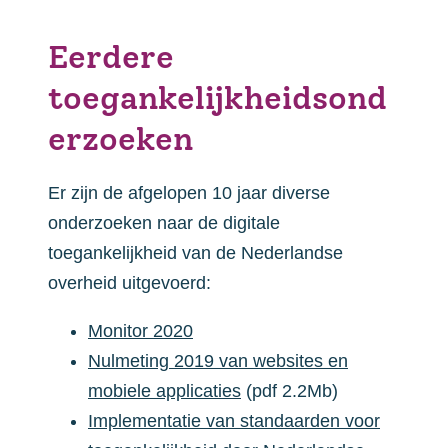
Eerdere
toegankelijkheidsond
erzoeken
Er zijn de afgelopen 10 jaar diverse
onderzoeken naar de digitale
toegankelijkheid van de Nederlandse
overheid uitgevoerd:
Monitor 2020
Nulmeting 2019 van websites en
mobiele applicaties
(pdf 2.2Mb)
Implementatie van standaarden voor