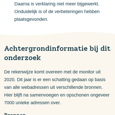
Daarna is verklaring niet meer bijgewerkt.
Onduidelijk is of de verbeteringen hebben
plaatsgevonden.
Achtergrondinformatie bij dit
onderzoek
De rekenwijze komt overeen met de monitor uit
2020. Dit jaar is er een schatting gedaan op basis
van alle webadressen uit verschillende bronnen.
Hier blijft na samenvoegen en opschonen ongeveer
7000 unieke adressen over.
Bronnen