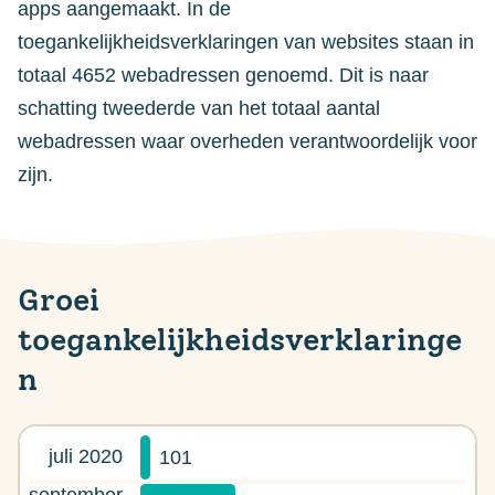
apps aangemaakt. In de
toegankelijkheidsverklaringen van websites staan in
totaal 4652 webadressen genoemd. Dit is naar
schatting tweederde van het totaal aantal
webadressen waar overheden verantwoordelijk voor
zijn.
Groei
toegankelijkheidsverklaringe
n
juli 2020
101