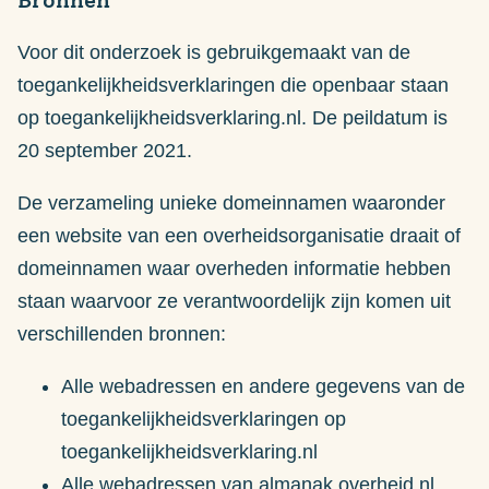
Voor dit onderzoek is gebruikgemaakt van de
toegankelijkheidsverklaringen die openbaar staan
op toegankelijkheidsverklaring.nl. De peildatum is
20 september 2021.
De verzameling unieke domeinnamen waaronder
een website van een overheidsorganisatie draait of
domeinnamen waar overheden informatie hebben
staan waarvoor ze verantwoordelijk zijn komen uit
verschillenden bronnen:
Alle webadressen en andere gegevens van de
toegankelijkheidsverklaringen op
toegankelijkheidsverklaring.nl
Alle webadressen van almanak.overheid.nl