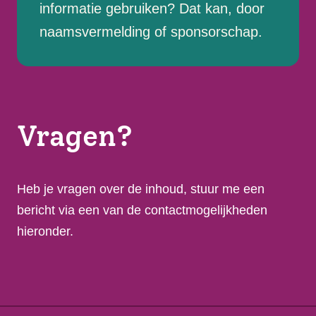
informatie gebruiken? Dat kan, door
naamsvermelding of sponsorschap.
Vragen?
Heb je vragen over de inhoud, stuur me een
bericht via een van de contactmogelijkheden
hieronder.