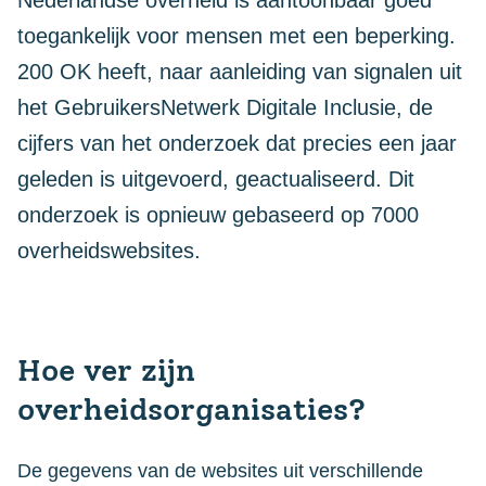
Nederlandse overheid is aantoonbaar goed
toegankelijk voor mensen met een beperking.
200 OK heeft, naar aanleiding van signalen uit
het GebruikersNetwerk Digitale Inclusie, de
cijfers van het onderzoek dat precies een jaar
geleden is uitgevoerd, geactualiseerd. Dit
onderzoek is opnieuw gebaseerd op 7000
overheidswebsites.
Hoe ver zijn
overheidsorganisaties?
De gegevens van de websites uit verschillende