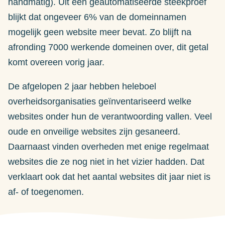
handmatig). Uit een geautomatiseerde steekproef
blijkt dat ongeveer 6% van de domeinnamen
mogelijk geen website meer bevat. Zo blijft na
afronding 7000 werkende domeinen over, dit getal
komt overeen vorig jaar.
De afgelopen 2 jaar hebben heleboel
overheidsorganisaties geïnventariseerd welke
websites onder hun de verantwoording vallen. Veel
oude en onveilige websites zijn gesaneerd.
Daarnaast vinden overheden met enige regelmaat
websites die ze nog niet in het vizier hadden. Dat
verklaart ook dat het aantal websites dit jaar niet is
af- of toegenomen.