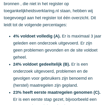
bronnen , die niet in het register op
toegankelijkheidsverklaring.nl staan, hebben wij
toegevoegd aan het register tot één overzicht. Dit
leidt tot de volgende percentages:
4% voldoet volledig (A).
Er is maximaal 3 jaar
geleden een onderzoek uitgevoerd. Er zijn
geen problemen gevonden en de site voldoet
geheel.
24% voldoet gedeeltelijk (B).
Er is een
onderzoek uitgevoerd, problemen en de
gevolgen voor gebruikers zijn benoemd en
(herstel) maatregelen zijn gepland.
23% heeft eerste maatregelen genomen (C).
Er is een eerste stap gezet, bijvoorbeeld een