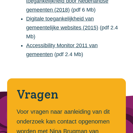
toegankelijkheid door Nederlandse
gemeenten (2018)
(pdf 6 Mb)
Digitale toegankelijkheid van
gemeentelijke websites (2015)
(pdf 2.4
Mb)
Accessibility Monitor 2011 van
gemeenten
(pdf 2.4 Mb)
Vragen
Voor vragen naar aanleiding van dit
onderzoek kan contact opgenomen
worden met Nina Brugman van