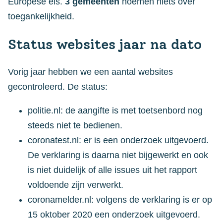
Europese eis.
3 gemeenten
noemen niets over
toegankelijkheid.
Status websites jaar na dato
Vorig jaar hebben we een aantal websites
gecontroleerd. De status:
politie.nl: de aangifte is met toetsenbord nog
steeds niet te bedienen.
coronatest.nl: er is een onderzoek uitgevoerd.
De verklaring is daarna niet bijgewerkt en ook
is niet duidelijk of alle issues uit het rapport
voldoende zijn verwerkt.
coronamelder.nl: volgens de verklaring is er op
15 oktober 2020 een onderzoek uitgevoerd.