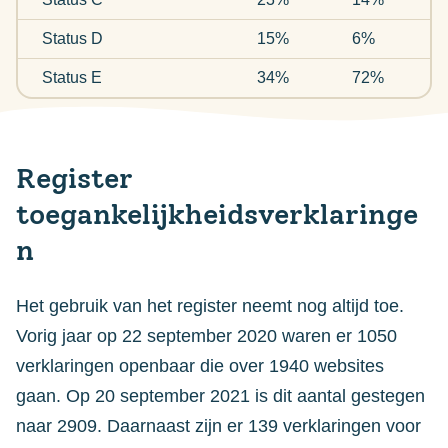
Status D
15%
6%
Status E
34%
72%
Register
toegankelijkheidsverklaringe
n
Het gebruik van het register neemt nog altijd toe.
Vorig jaar op 22 september 2020 waren er 1050
verklaringen openbaar die over 1940 websites
gaan. Op 20 september 2021 is dit aantal gestegen
naar 2909. Daarnaast zijn er 139 verklaringen voor