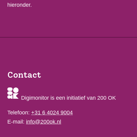
hieronder.
Contact
Digimonitor is een initiatief van 200 OK
Telefoon:
+31 6 4024 9004
E-mail:
info@200ok.nl