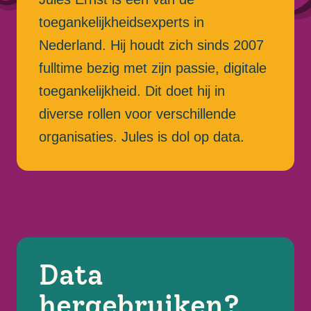
toegankelijkheidsexperts in
Nederland. Hij houdt zich sinds 2007
fulltime bezig met zijn passie, digitale
toegankelijkheid. Dit doet hij in
diverse rollen voor verschillende
organisaties. Jules is dol op data.
Data
hergebruiken?