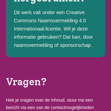
Dit werk valt onder een Creative
Commons Naamsvermelding 4.0
Internationaal-licentie. Wil je deze
informatie gebruiken? Dat kan, door
naamsvermelding of sponsorschap.
Vragen?
Heb je vragen over de inhoud, stuur me een
bericht via een van de contactmogelijkheden