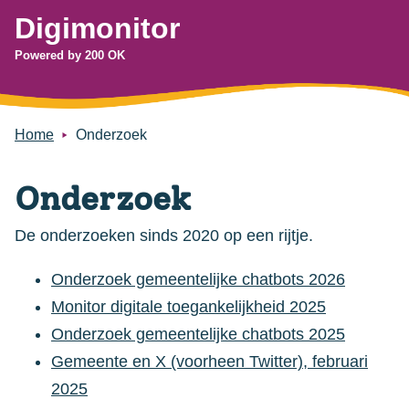
Digimonitor
Powered by 200 OK
Home
Onderzoek
Onderzoek
De onderzoeken sinds 2020 op een rijtje.
Onderzoek gemeentelijke chatbots 2026
Monitor digitale toegankelijkheid 2025
Onderzoek gemeentelijke chatbots 2025
Gemeente en X (voorheen Twitter), februari
2025