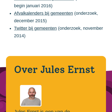
begin januari 2016)
Afvalkalenders bij gemeenten
(onderzoek,
december 2015)
Twitter bij gemeenten
(onderzoek, november
2014)
Over Jules Ernst
Jules Ernst is een van de