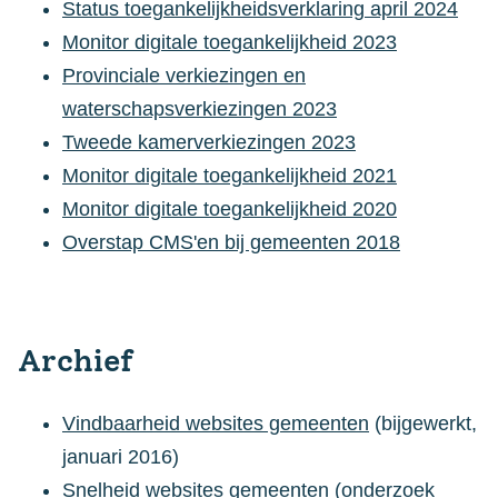
Status toegankelijkheidsverklaring april 2024
Monitor digitale toegankelijkheid 2023
Provinciale verkiezingen en
waterschapsverkiezingen 2023
Tweede kamerverkiezingen 2023
Monitor digitale toegankelijkheid 2021
Monitor digitale toegankelijkheid 2020
Overstap CMS'en bij gemeenten 2018
Archief
Vindbaarheid websites gemeenten
(bijgewerkt,
januari 2016)
Snelheid websites gemeenten
(onderzoek